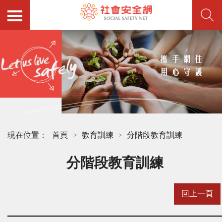
現在位置：
首頁
教育訓練
分階段教育訓練
分階段教育訓練
回上一頁