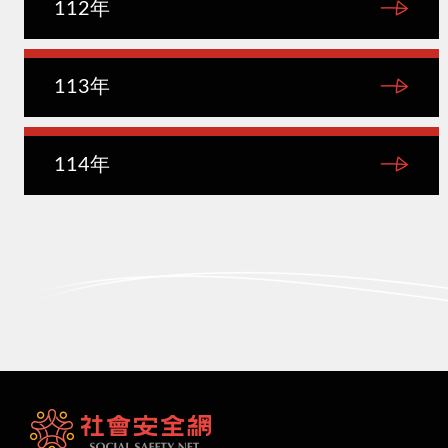
112年
113年
114年