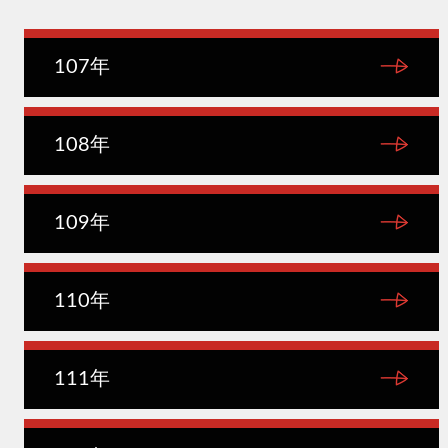
107年
108年
109年
110年
111年