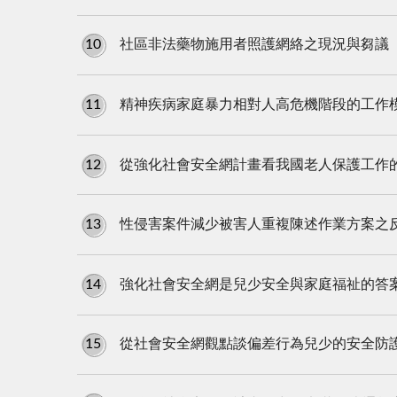
10
社區非法藥物施用者照護網絡之現況與芻議
11
精神疾病家庭暴力相對人高危機階段的工作
12
從強化社會安全網計畫看我國老人保護工作
13
性侵害案件減少被害人重複陳述作業方案之
14
強化社會安全網是兒少安全與家庭福祉的答
15
從社會安全網觀點談偏差行為兒少的安全防