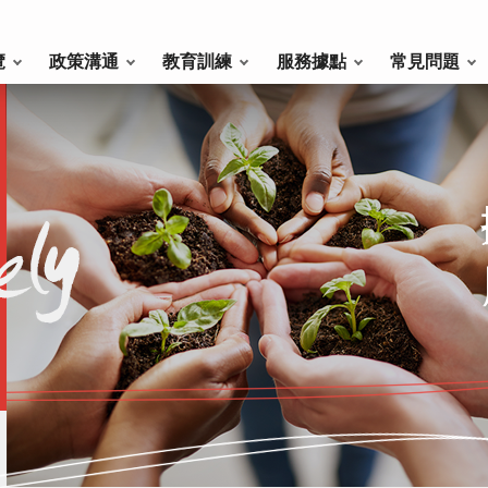
覽
政策溝通
教育訓練
服務據點
常見問題