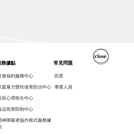
服務據點
常見問題
社會福利服務中心
民眾
家庭暴力暨性侵害防治中心
專業人員
社區心理衛生中心
毒品危害防制中心
精神障礙者協作模式服務據
點