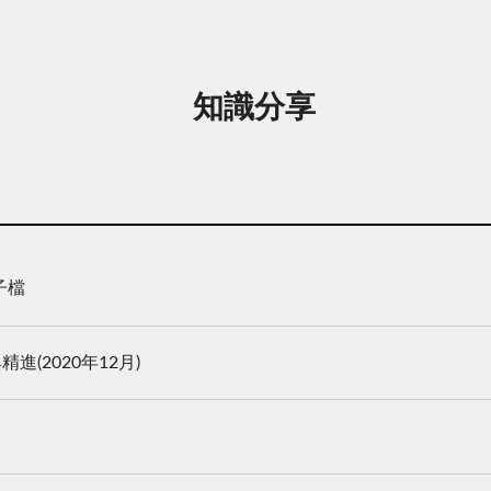
知識分享
子檔
(2020年12月)