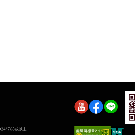
024*768或以上