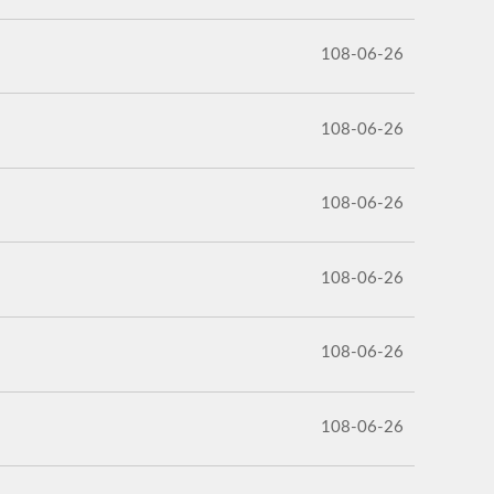
108-06-26
108-06-26
108-06-26
108-06-26
108-06-26
108-06-26