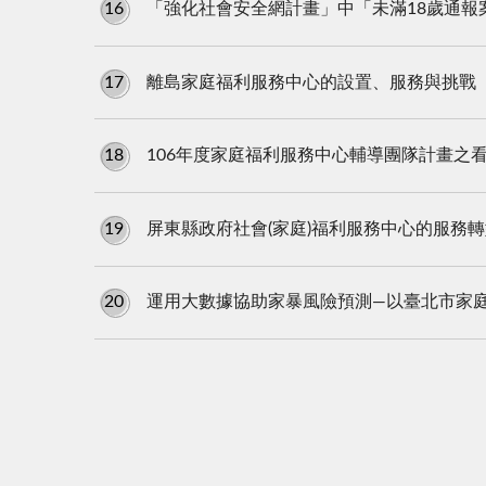
16
「強化社會安全網計畫」中「未滿18歲通報
17
離島家庭福利服務中心的設置、服務與挑戰
18
106年度家庭福利服務中心輔導團隊計畫之
19
屏東縣政府社會(家庭)福利服務中心的服務
20
運用大數據協助家暴風險預測—以臺北市家