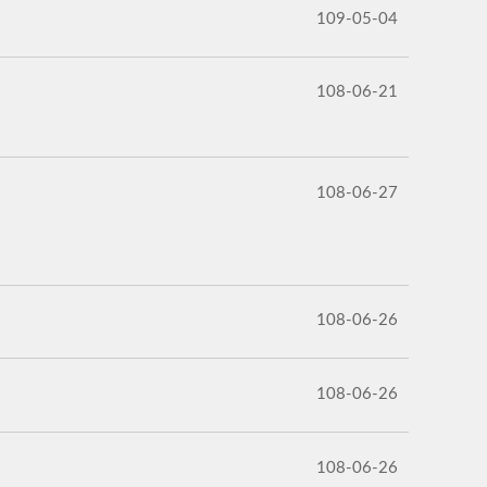
109-05-04
108-06-21
108-06-27
108-06-26
108-06-26
108-06-26