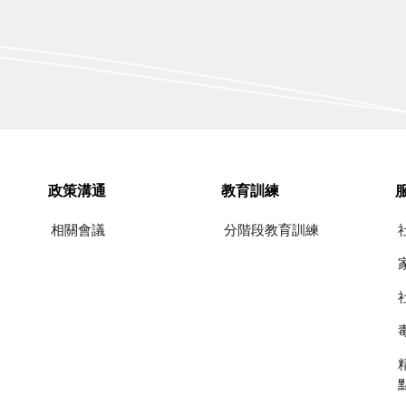
政策溝通
教育訓練
相關會議
分階段教育訓練