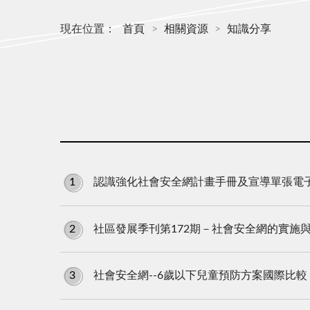
現在位置：
首頁
相關資源
知識分享
1
認識強化社會安全網計畫手冊及宣導單張電
2
社區發展季刊第172期－社會安全網的實施與精進
3
社會安全網--6歲以下兒童預防方案國際比較