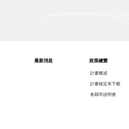
最新消息
政策總覽
計畫概述
計畫核定本下載
各縣市說明會