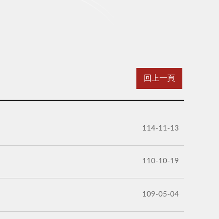
回上一頁
114-11-13
110-10-19
109-05-04