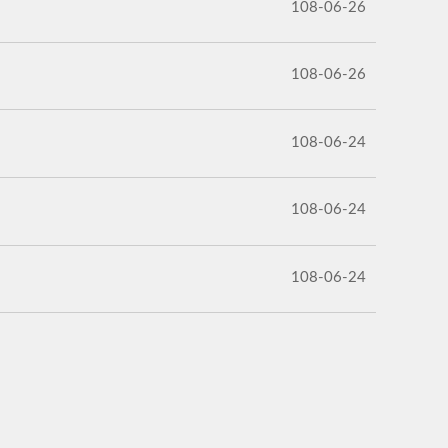
108-06-26
108-06-26
108-06-24
108-06-24
108-06-24