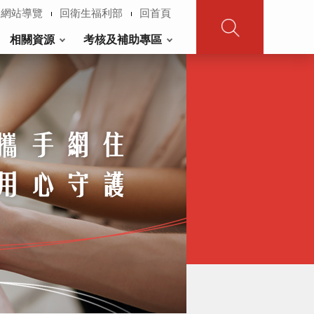
網站導覽
回衛生福利部
回首頁
相關資源
考核及補助專區