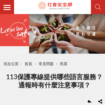
現在位置：
首頁
常見問題
民眾
113保護專線提供哪些語言服務？
通報時有什麼注意事項？