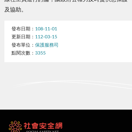
及協助。
發布日期：
108-11-01
更新日期：
112-03-15
發布單位：
保護服務司
點閱次數：
3355