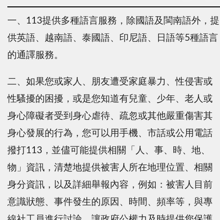
一、113提供多種語言服務，除國語及閩南語外，提
供英語、越南語、泰國語、印尼語、日語等5種語言
的通譯服務。
二、如果您或家人、朋友遭受家庭暴力、性侵害或
性騷擾的困擾，或是您知道有兒童、少年、老人或
身心障礙者受到身心虐待、疏忽或其他嚴重傷害其
身心發展的行為，您可以用手機、市話或公用電話
撥打113，並儘可能提供相關「人、事、時、地、
物」資訊，清楚地提供被害人所在地理位置、相關
身分資訊，以及詳細舉報內容，例如：被害人目前
意識狀態、事件發生的原因、時間、頻率等，與專
線社工員進行討論，讓政府公權力及時提供您保護