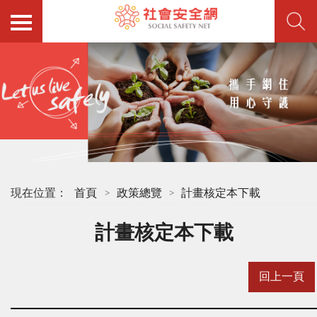
現在位置：
首頁
政策總覽
計畫核定本下載
計畫核定本下載
回上一頁