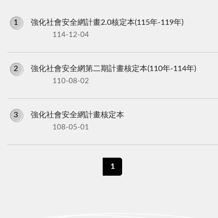
1
強化社會安全網計畫2.0核定本(115年-119年)
114-12-04
2
強化社會安全網第二期計畫核定本(110年-114年)
110-08-02
3
強化社會安全網計畫核定本
108-05-01
1