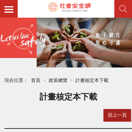
現在位置：
首頁
政策總覽
計畫核定本下載
計畫核定本下載
回上一頁