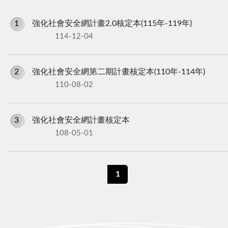
1
強化社會安全網計畫2.0核定本(115年-119年)
114-12-04
2
強化社會安全網第二期計畫核定本(110年-114年)
110-08-02
3
強化社會安全網計畫核定本
108-05-01
1