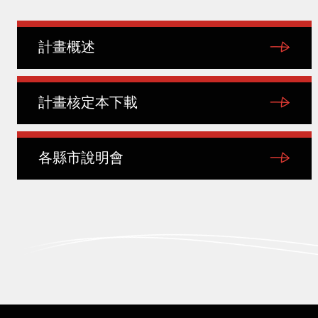
計畫概述
計畫核定本下載
各縣市說明會